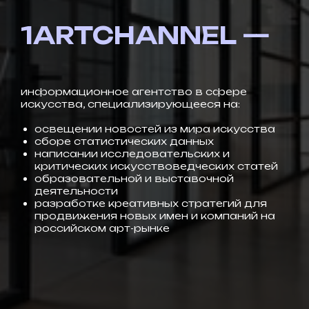
1ARTCHANNEL —
информационное агентство в сфере
искусства, специализирующееся на:
освещении новостей из мира искусства
сборе статистических данных
написании исследовательских и
критических искусствоведческих статей
образовательной и выставочной
деятельности
разработке креативных стратегий для
продвижения новых имен и компаний на
российском арт-рынке