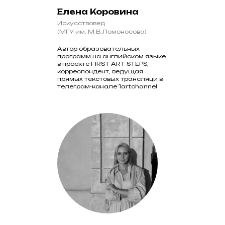
Елена Коровина
Искусствовед
(МГУ им. М.В.Ломоносова)
Автор образовательных
программ на английском языке
в проекте FIRST ART STEPS,
корреспондент, ведущая
прямых текстовых трансляци в
телеграм-канале 1artchannel