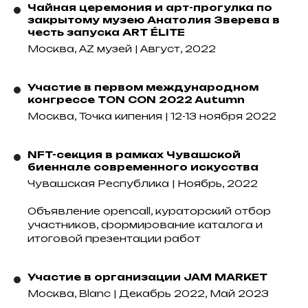
Чайная церемония и арт-прогулка по
закрытому музею Анатолия Зверева в
честь запуска ART ÉLITE
Москва, AZ музей | Август, 2022
Участие в первом международном
конгрессе TON CON 2022 Autumn
Москва, Точка кипения | 12-13 ноября 2022
NFT-секция в рамках Чувашской
биеннале современного искусства
Чувашская Республика | Ноябрь, 2022
Объявление opencall, кураторский отбор
участников, формирование каталога и
итоговой презентации работ
Участие в организации JAM MARKET
Москва, Blanc | Декабрь 2022, Май 2023