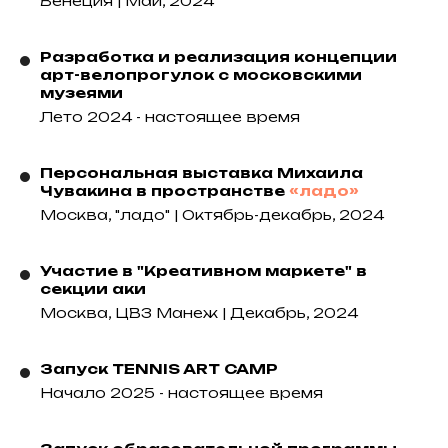
Венеция | Май, 2024
Разработка и реализация концепции
арт-велопрогулок с московскими
музеями
Лето 2024 - настоящее время
Персональная выставка Михаила
Чувакина в пространстве
«ладо»
Москва, "ладо" | Октябрь-декабрь, 2024
Участие в "Креативном маркете" в
секции аки
Москва, ЦВЗ Манеж | Декабрь, 2024
Запуск TENNIS ART CAMP
Начало 2025 - настоящее время