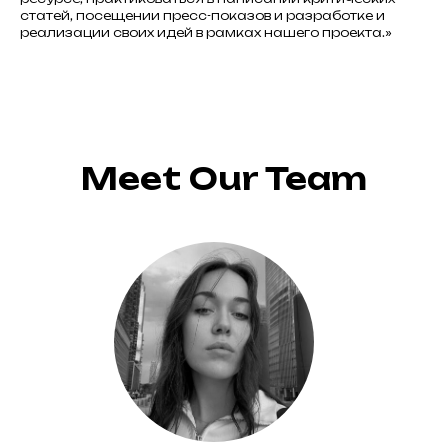
статей, посещении пресс-показов и разработке и
реализации своих идей в рамках нашего проекта.»
Meet Our Team