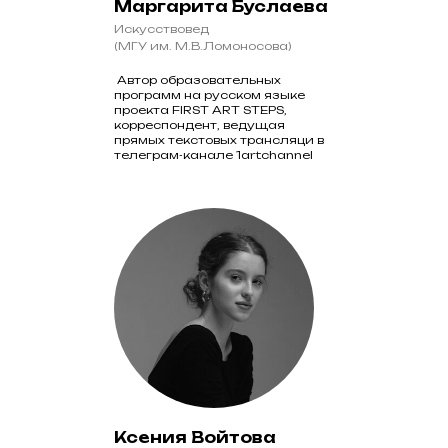
Маргарита Буслаева
Искусствовед
(МГУ им. М.В.Ломоносова)
Автор образовательных
программ на русском языке
проекта FIRST ART STEPS,
корреспондент, ведущая
прямых текстовых трансляци в
телеграм-канале 1artchannel
Ксения Войтова