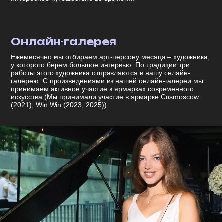
Онлайн-галерея
Ежемесячно мы отбираем арт-персону месяца – художника,
у которого берем большое интервью. По традиции три
работы этого художника отправляются в нашу онлайн-
галерею. С произведениями из нашей онлайн-галереи мы
принимаем активное участие в ярмарках современного
искусства (Мы принимали участие в ярмарке Cosmoscow
(2021), Win Win (2023, 2025))