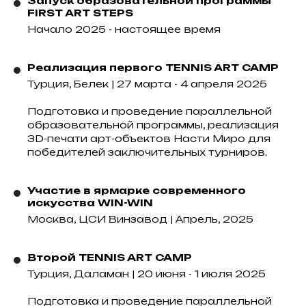
Запуск образовательной программы
FIRST ART STEPS
Начало 2025 - настоящее время
Реализация первого TENNIS ART CAMP
Турция, Белек | 27 марта - 4 апреля 2025
Подготовка и проведение параллельной
образовательной программы, реализация
3D-печати арт-объектов Насти Миро для
победителей заключительных турниров.
Участие в ярмарке современного
искусства WIN-WIN
Москва, ЦСИ Винзавод | Апрель, 2025
Второй TENNIS ART CAMP
Турция, Даламан | 20 июня - 1 июля 2025
Подготовка и проведение параллельной