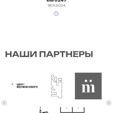
buro247
18.11.2024
НАШИ ПАРТНЕРЫ