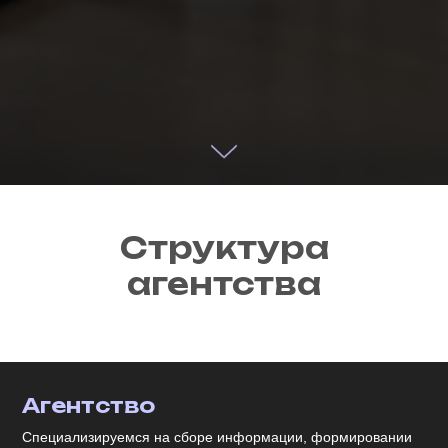
Структура
агентства
Агентство
Специализируемся на сборе информации, формировании