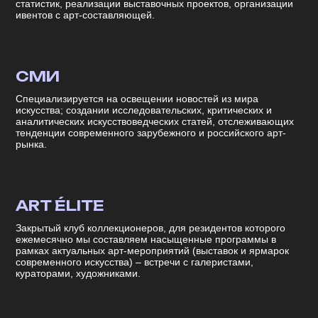
статистик, реализации выставочных проектов, организации
ивентов с арт-составляющей.
СМИ
Специализируется на освещении новостей из мира
искусства; создании исследовательских, критических и
аналитических искусствоведческих статей, отслеживающих
тенденции современного зарубежного и российского арт-
рынка.
ART ÉLITE
Закрытый клуб коллекционеров, для резидентов которого
ежемесячно мы составляем насыщенные программы в
рамках актуальных арт-мероприятий (выставок и ярмарок
современного искусства) – встречи с галеристами,
кураторами, художниками.