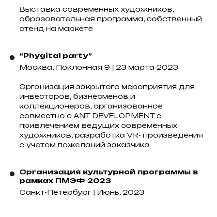
Выставка современных художников,
образовательная программа, собственный
стенд на маркете
“Phygital party”
Москва, Поклонная 9 | 23 марта 2023
Организация закрытого мероприятия для
инвесторов, бизнесменов и
коллекционеров, организованное
совместно с ANT DEVELOPMENT с
привлечением ведущих современных
художников, разработка VR- произведения
с учетом пожеланий заказчика
Организация культурной программы в
рамках ПМЭФ 2023
Санкт-Петербург | Июнь, 2023