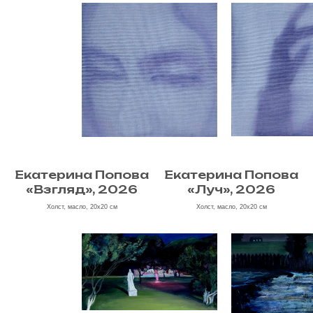
Екатерина Попова
Екатерина Попова
«Взгляд», 2026
«Луч», 2026
Холст, масло, 20х20 см
Холст, масло, 20х20 см