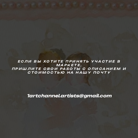
ЕСЛИ ВЫ ХОТИТЕ ПРИНЯТЬ УЧАСТИЕ В
МАРКЕТЕ,
ПРИШЛИТЕ СВОИ РАБОТЫ С ОПИСАНИЕМ И
СТОИМОСТЬЮ НА НАШУ ПОЧТУ
1artchannel.artists@gmail.com