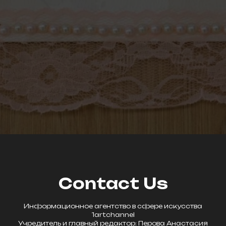
Contact Us
Информационное агентство в сфере искусства
1artchannel
Учредитель и главный редактор: Перова Анастасия