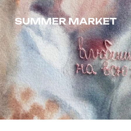
SUMMER MARKET